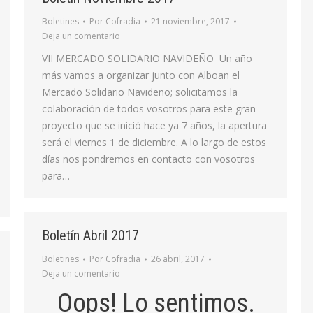
Boletines
Por
Cofradia
21 noviembre, 2017
Deja un comentario
VII MERCADO SOLIDARIO NAVIDEÑO Un año
más vamos a organizar junto con Alboan el
Mercado Solidario Navideño; solicitamos la
colaboración de todos vosotros para este gran
proyecto que se inició hace ya 7 años, la apertura
será el viernes 1 de diciembre. A lo largo de estos
días nos pondremos en contacto con vosotros
para…
Boletín Abril 2017
Boletines
Por
Cofradia
26 abril, 2017
Deja un comentario
Oops! Lo sentimos.