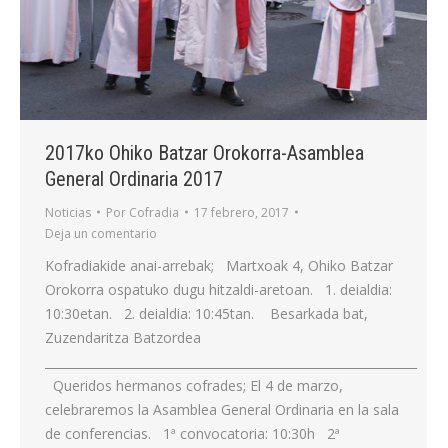
2017ko Ohiko Batzar Orokorra-Asamblea
General Ordinaria 2017
Noticias
Por
Cofradia
17 febrero, 2017
Deja un comentario
Kofradiakide anai-arrebak; Martxoak 4, Ohiko Batzar
Orokorra ospatuko dugu hitzaldi-aretoan. 1. deialdia:
10:30etan. 2. deialdia: 10:45tan. Besarkada bat,
Zuzendaritza Batzordea
______________________________________________________________
Queridos hermanos cofrades; El 4 de marzo,
celebraremos la Asamblea General Ordinaria en la sala
de conferencias. 1ª convocatoria: 10:30h 2ª