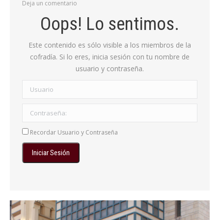
Deja un comentario
Oops! Lo sentimos.
Este contenido es sólo visible a los miembros de la
cofradía. Si lo eres, inicia sesión con tu nombre de
usuario y contraseña.
Usuario
Contraseña:
Recordar Usuario y Contraseña